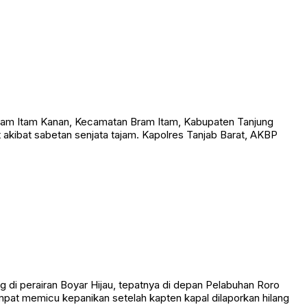
am Itam Kanan, Kecamatan Bram Itam, Kabupaten Tanjung
t akibat sabetan senjata tajam. Kapolres Tanjab Barat, AKBP
 perairan Boyar Hijau, tepatnya di depan Pelabuhan Roro