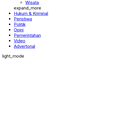
Pendidikan
Wisata
expand_more
Hukum & Kriminal
Peristiwa
Politik
Opini
Pemerintahan
Video
Advertorial
light_mode