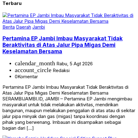
Berita
Daerah
Jambi
Pertamina EP Jambi Imbau Masyarakat Tidak
Beraktivitas di Atas Jalur Pipa Migas Demi
Keselamatan Bersama
calendar_month
Rabu, 5 Agt 2026
account_circle
Redaksi
0
Komentar
Pertamina EP Jambi Imbau Masyarakat Tidak Beraktivitas di
Atas Jalur Pipa Migas Demi Keselamatan Bersama
SERAMBIJAMBI.ID, JAMBI – Pertamina EP Jambi mengimbau
masyarakat untuk tidak melakukan aktivitas, mendirikan
bangunan, maupun melakukan penggalian di atas atau di sekitar
jalur pipa minyak dan gas (migas) tanpa koordinasi dengan
pihak yang berwenang. Imbauan ini disampaikan sebagai
bagian dari […]