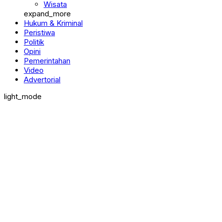
Wisata
expand_more
Hukum & Kriminal
Peristiwa
Politik
Opini
Pemerintahan
Video
Advertorial
light_mode