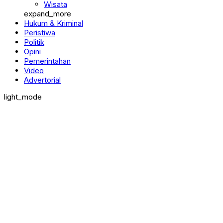
Pendidikan
Wisata
expand_more
Hukum & Kriminal
Peristiwa
Politik
Opini
Pemerintahan
Video
Advertorial
light_mode