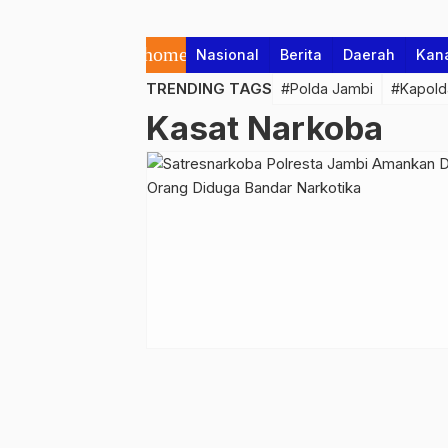
home
Nasional
Berita
Daerah
Kan
TRENDING TAGS
#Polda Jambi
#Kapold
Kasat Narkoba