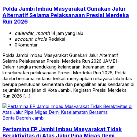
Polda Jambi Imbau Masyarakat Gunakan Jalur
Alternatif Selama Pelaksanaan Presisi Merdeka
Run 2026
calendar_month
14 jam yang lalu
account_circle
Redaksi
0
Komentar
Polda Jambi Imbau Masyarakat Gunakan Jalur Alternatif
Selama Pelaksanaan Presisi Merdeka Run 2026 JAMBI –
Dalam rangka mendukung kelancaran, keamanan, dan
keselamatan pelaksanaan Presisi Merdeka Run 2026, Polda
Jambi bersama instansi terkait menyiapkan rekayasa lalu lintas
berupa penutupan sementara dan pengalihan arus kendaraan di
sejumlah ruas jalan di Kota Jambi. Kegiatan Presisi Merdeka
Run 2026 […]
Berita
Daerah
Jambi
Pertamina EP Jambi Imbau Masyarakat Tidak
Beraktivitas di Atas Jalur Pipa Migas Demi