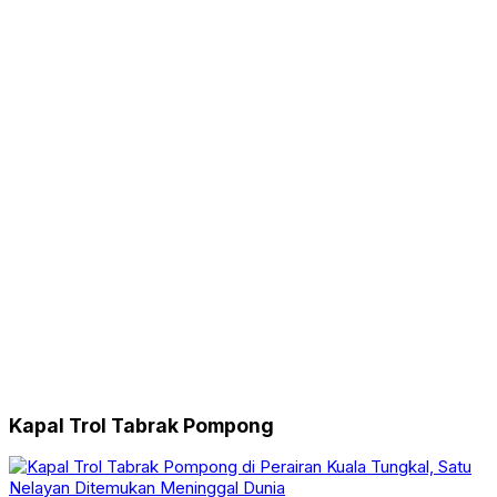
Kapal Trol Tabrak Pompong