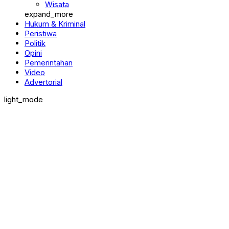
Wisata
expand_more
Hukum & Kriminal
Peristiwa
Politik
Opini
Pemerintahan
Video
Advertorial
light_mode