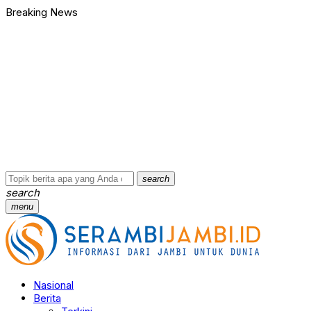
Breaking News
search
search
menu
Nasional
Berita