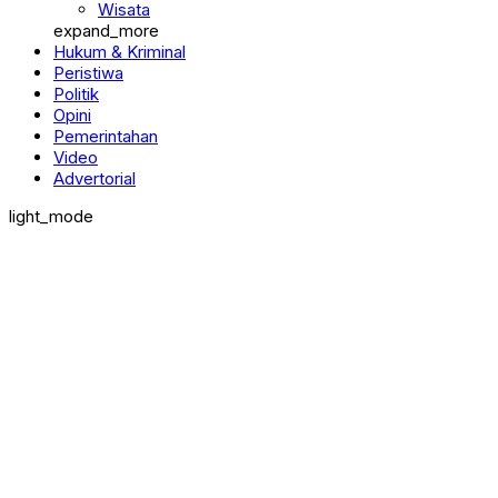
Wisata
expand_more
Hukum & Kriminal
Peristiwa
Politik
Opini
Pemerintahan
Video
Advertorial
light_mode