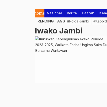
home
Nasional
Berita
Daerah
Kan
TRENDING TAGS
#Polda Jambi
#Kapold
Iwako Jambi