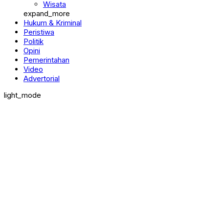
Wisata
expand_more
Hukum & Kriminal
Peristiwa
Politik
Opini
Pemerintahan
Video
Advertorial
light_mode