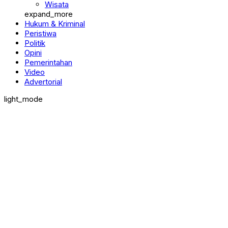
Pendidikan
Wisata
expand_more
Hukum & Kriminal
Peristiwa
Politik
Opini
Pemerintahan
Video
Advertorial
light_mode