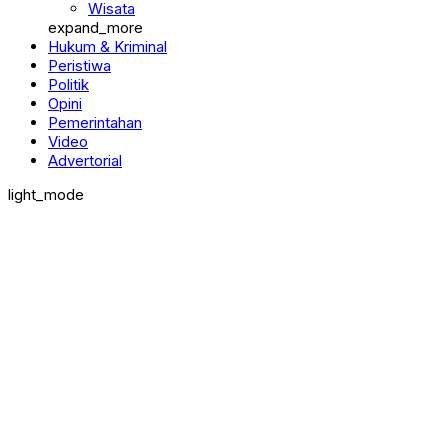
Wisata
expand_more
Hukum & Kriminal
Peristiwa
Politik
Opini
Pemerintahan
Video
Advertorial
light_mode