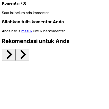
Komentar (0)
Saat ini belum ada komentar
Silahkan tulis komentar Anda
Anda harus
masuk
untuk berkomentar.
Rekomendasi untuk Anda