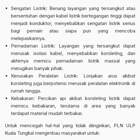
Sengatan Listrik: Benang layangan yang tersangkut atau
bersentuhan dengan kabel listrik bertegangan tinggi dapat
menjadi konduktor, menyebabkan sengatan listrik serius
bagi pemain atau siapa pun yang mencoba
melepaskannya.
Pemadaman Listrik: Layangan yang tersangkut dapat
merusak isolasi kabel, menyebabkan korsleting, dan
akhirnya memicu pemadaman listrik massal yang
merugikan banyak pihak.
Kerusakan Peralatan Listrik: Lonjakan arus akibat
korsleting juga berpotensi merusak peralatan elektronik di
rumah tangga.
Kebakaran: Percikan api akibat korsleting listrik dapat
memicu kebakaran, terutama di area yang banyak
terdapat material mudah terbakar.
Untuk mencegah hal-hal yang tidak diinginkan, PLN ULP
Kuala Tungkal mengimbau masyarakat untuk: