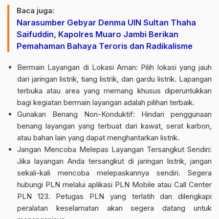
Baca juga:
Narasumber Gebyar Denma UIN Sultan Thaha
Saifuddin, Kapolres Muaro Jambi Berikan
Pemahaman Bahaya Teroris dan Radikalisme
Bermain Layangan di Lokasi Aman: Pilih lokasi yang jauh
dari jaringan listrik, tiang listrik, dan gardu listrik. Lapangan
terbuka atau area yang memang khusus diperuntukkan
bagi kegiatan bermain layangan adalah pilihan terbaik.
Gunakan Benang Non-Konduktif: Hindari penggunaan
benang layangan yang terbuat dari kawat, serat karbon,
atau bahan lain yang dapat menghantarkan listrik.
Jangan Mencoba Melepas Layangan Tersangkut Sendiri:
Jika layangan Anda tersangkut di jaringan listrik, jangan
sekali-kali mencoba melepaskannya sendiri. Segera
hubungi PLN melalui aplikasi PLN Mobile atau Call Center
PLN 123. Petugas PLN yang terlatih dan dilengkapi
peralatan keselamatan akan segera datang untuk