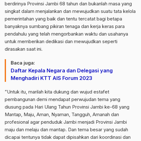
berdirinya Provinsi Jambi 68 tahun dan bukanlah masa yang
singkat dalam menjalankan dan mewujudkan suatu tata kelola
pemerintahan yang baik dan tentu tercatat bagi betapa
banyaknya sumbang pikiran tenaga dan kerja keras para
pendahulu yang telah mengorbankan waktu dan usahanya
untuk memberikan dedikasi dan mewujudkan seperti
dirasakan saat ini.
Baca juga:
Daftar Kepala Negara dan Delegasi yang
Menghadiri KTT AIS Forum 2023
”Untuk itu, marilah kita dukung dan wujud estafet
pembangunan demi mendapat perwujudan tema yang
diusung pada Hari Ulang Tahun Provinsi Jambi ke-68 yang
Mantap, Maju, Aman, Nyaman, Tangguh, Amanah dan
profesional agar penduduk Jambi menjadi Provinsi Jambi
maju dan melaju dan mantap. Dan tema besar yang sudah
dicapai tentunya tidak dapat dipisahkan dari koordinasi dan