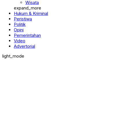
Wisata
expand_more
Hukum & Kriminal
Peristiwa
Politik
Opini
Pemerintahan
Video
Advertorial
light_mode