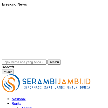
Breaking News
search
search
menu
Nasional
Berita