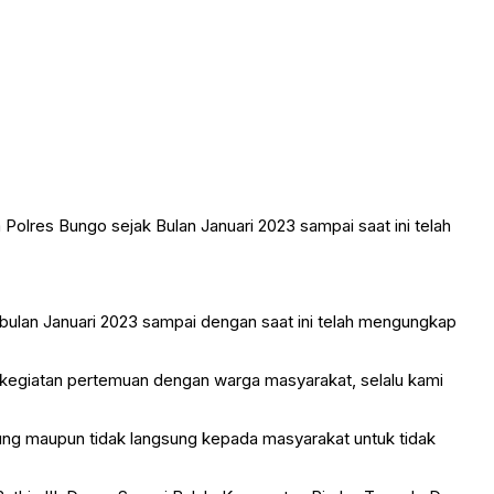
Polres Bungo sejak Bulan Januari 2023 sampai saat ini telah
bulan Januari 2023 sampai dengan saat ini telah mengungkap
egiatan pertemuan dengan warga masyarakat, selalu kami
ng maupun tidak langsung kepada masyarakat untuk tidak