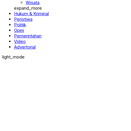
Wisata
expand_more
Hukum & Kriminal
Peristiwa
Politik
Opini
Pemerintahan
Video
Advertorial
light_mode