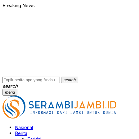
Breaking News
search
search
menu
Nasional
Berita