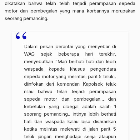
dikatakan bahwa telah telah terjadi perampasan sepeda
motor dan pembegalan yang mana korbannya merupakan
seorang pemancing.
Dalam pesan berantai yang menyebar di
WAG sejak beberapa hari terakhir,
menyebutkan “Mari berhati hati dan lebih
waspada kepada khusus pengendara
sepeda motor yang melintasi parit 5 teluk..
diinfokan dari kemendan Kapolsek teluk
nilau bahwa telah terjadi perampasan
sepeda motor dan pembegalan… dan
kebetulan yang dibegal adalah salah 1
seorang pemancing.. intinya lebih berhati
hati dan waspada kalau bisa disarankan
ketika melintas melewati di jalan parit 5
teluk jangan menghadapi senja ataupun