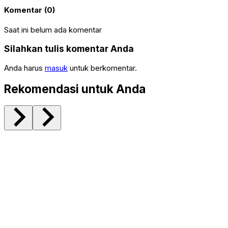
Komentar (0)
Saat ini belum ada komentar
Silahkan tulis komentar Anda
Anda harus
masuk
untuk berkomentar.
Rekomendasi untuk Anda