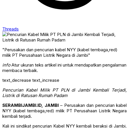
Threads
"Perusakan dan pencurian kabel NYY (kabel tembaga,red)
milik PT Perusahaan Listrik Negara di Jambi"
info
Atur ukuran teks artikel ini untuk mendapatkan pengalaman
membaca terbaik.
text_decrease
text_increase
Pencurian Kabel Milik PT PLN di Jambi Kembali Terjadi,
Listrik di Ratusan Rumah Padam
SERAMBIJAMBI.ID, JAMBI
– Perusakan dan pencurian kabel
NYY (kabel tembaga,red) milik PT Perusahaan Listrik Negara
kembali terjadi.
Kali ini sindikat pencurian Kabel NYY kembali beraksi di Jambi.