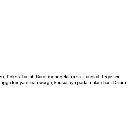
olres Tanjab Barat menggelar razia. Langkah tegas ini
ganggu kenyamanan warga, khususnya pada malam hari. Dalam