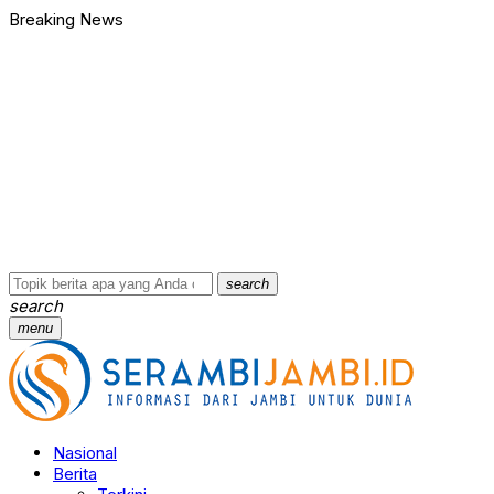
Breaking News
search
search
menu
Nasional
Berita