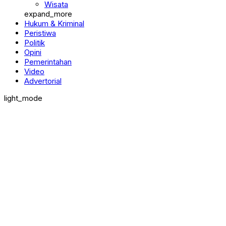
Wisata
expand_more
Hukum & Kriminal
Peristiwa
Politik
Opini
Pemerintahan
Video
Advertorial
light_mode