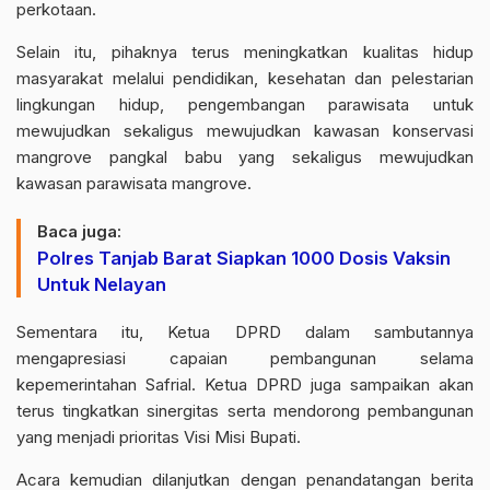
perkotaan.
Selain itu, pihaknya terus meningkatkan kualitas hidup
masyarakat melalui pendidikan, kesehatan dan pelestarian
lingkungan hidup, pengembangan parawisata untuk
mewujudkan sekaligus mewujudkan kawasan konservasi
mangrove pangkal babu yang sekaligus mewujudkan
kawasan parawisata mangrove.
Baca juga:
Polres Tanjab Barat Siapkan 1000 Dosis Vaksin
Untuk Nelayan
Sementara itu, Ketua DPRD dalam sambutannya
mengapresiasi capaian pembangunan selama
kepemerintahan Safrial. Ketua DPRD juga sampaikan akan
terus tingkatkan sinergitas serta mendorong pembangunan
yang menjadi prioritas Visi Misi Bupati.
Acara kemudian dilanjutkan dengan penandatangan berita