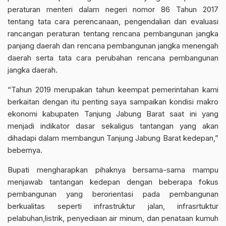
peraturan menteri dalam negeri nomor 86 Tahun 2017
tentang tata cara perencanaan, pengendalian dan evaluasi
rancangan peraturan tentang rencana pembangunan jangka
panjang daerah dan rencana pembangunan jangka menengah
daerah serta tata cara perubahan rencana pembangunan
jangka daerah.
“Tahun 2019 merupakan tahun keempat pemerintahan kami
berkaitan dengan itu penting saya sampaikan kondisi makro
ekonomi kabupaten Tanjung Jabung Barat saat ini yang
menjadi indikator dasar sekaligus tantangan yang akan
dihadapi dalam membangun Tanjung Jabung Barat kedepan,”
bebernya.
Bupati mengharapkan pihaknya bersama-sama mampu
menjawab tantangan kedepan dengan beberapa fokus
pembangunan yang berorientasi pada pembangunan
berkualitas seperti infrastruktur jalan, infrasrtuktur
pelabuhan,listrik, penyediaan air minum, dan penataan kumuh