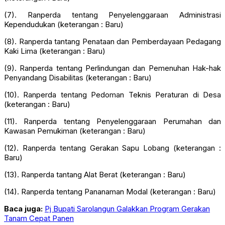
(7). Ranperda tentang Penyelenggaraan Administrasi
Kependudukan (keterangan : Baru)
(8). Ranperda tantang Penataan dan Pemberdayaan Pedagang
Kaki Lima (keterangan : Baru)
(9). Ranperda tentang Perlindungan dan Pemenuhan Hak-hak
Penyandang Disabilitas (keterangan : Baru)
(10). Ranperda tentang Pedoman Teknis Peraturan di Desa
(keterangan : Baru)
(11). Ranperda tentang Penyelenggaraan Perumahan dan
Kawasan Pemukiman (keterangan : Baru)
(12). Ranperda tentang Gerakan Sapu Lobang (keterangan :
Baru)
(13). Ranperda tantang Alat Berat (keterangan : Baru)
(14). Ranperda tentang Pananaman Modal (keterangan : Baru)
Baca juga:
Pj Bupati Sarolangun Galakkan Program Gerakan
Tanam Cepat Panen