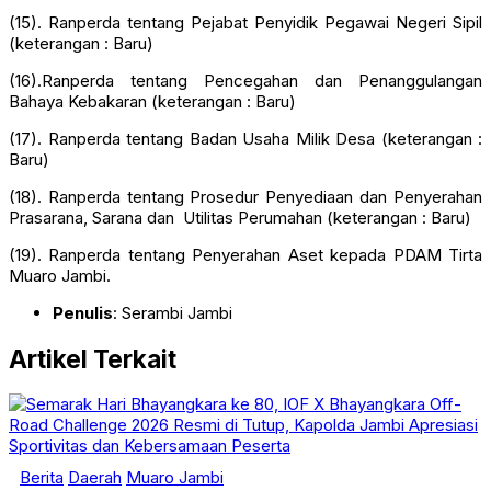
(15). Ranperda tentang Pejabat Penyidik Pegawai Negeri Sipil
(keterangan : Baru)
(16).Ranperda tentang Pencegahan dan Penanggulangan
Bahaya Kebakaran (keterangan : Baru)
(17). Ranperda tentang Badan Usaha Milik Desa (keterangan :
Baru)
(18). Ranperda tentang Prosedur Penyediaan dan Penyerahan
Prasarana, Sarana dan Utilitas Perumahan (keterangan : Baru)
(19). Ranperda tentang Penyerahan Aset kepada PDAM Tirta
Muaro Jambi.
Penulis
: Serambi Jambi
Artikel Terkait
Berita
Daerah
Muaro Jambi