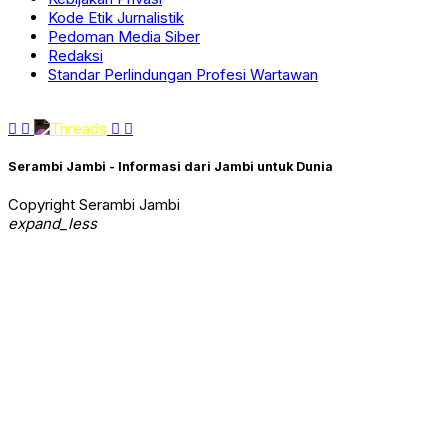
Kode Etik Jurnalistik
Pedoman Media Siber
Redaksi
Standar Perlindungan Profesi Wartawan
Serambi Jambi - Informasi dari Jambi untuk Dunia
Copyright Serambi Jambi
expand_less