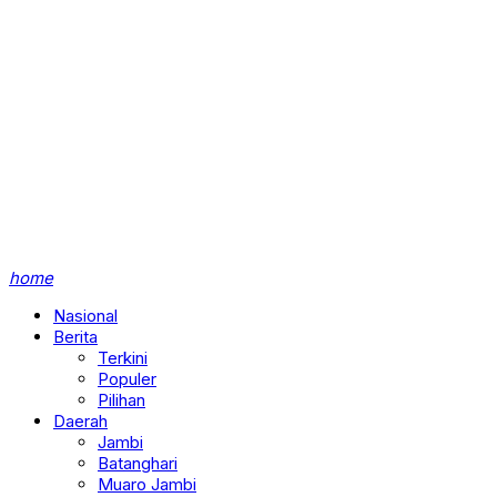
home
Nasional
Berita
Terkini
Populer
Pilihan
Daerah
Jambi
Batanghari
Muaro Jambi