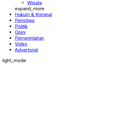
Pendidikan
Wisata
expand_more
Hukum & Kriminal
Peristiwa
Politik
Opini
Pemerintahan
Video
Advertorial
light_mode