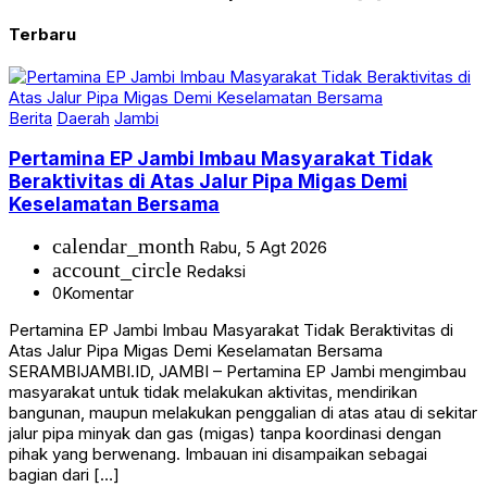
Terbaru
Berita
Daerah
Jambi
Pertamina EP Jambi Imbau Masyarakat Tidak
Beraktivitas di Atas Jalur Pipa Migas Demi
Keselamatan Bersama
calendar_month
Rabu, 5 Agt 2026
account_circle
Redaksi
0
Komentar
Pertamina EP Jambi Imbau Masyarakat Tidak Beraktivitas di
Atas Jalur Pipa Migas Demi Keselamatan Bersama
SERAMBIJAMBI.ID, JAMBI – Pertamina EP Jambi mengimbau
masyarakat untuk tidak melakukan aktivitas, mendirikan
bangunan, maupun melakukan penggalian di atas atau di sekitar
jalur pipa minyak dan gas (migas) tanpa koordinasi dengan
pihak yang berwenang. Imbauan ini disampaikan sebagai
bagian dari […]