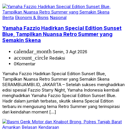
Berita
Ekonomi & Bisnis
Nasional
Yamaha Fazzio Hadirkan Special Edition Sunset
Blue, Tampilkan Nuansa Retro Summer yang
Semakin Skena
calendar_month
Senin, 3 Agt 2026
account_circle
Redaksi
0
Komentar
Yamaha Fazzio Hadirkan Special Edition Sunset Blue,
Tampilkan Nuansa Retro Summer yang Semakin Skena
SERAMBIJAMBI.ID, JAKARTA – Setelah sukses menghadirkan
edisi spesial Fazzio Starry Night, Yamaha Indonesia kembali
menghadirkan Yamaha Fazzio Special Edition Sunset Blue.
Hadir dalam jumlah terbatas, skutik skena Special Edition
terbaru ini mengusung tema Retro Summer yang terinspirasi
dari keindahan moment […]