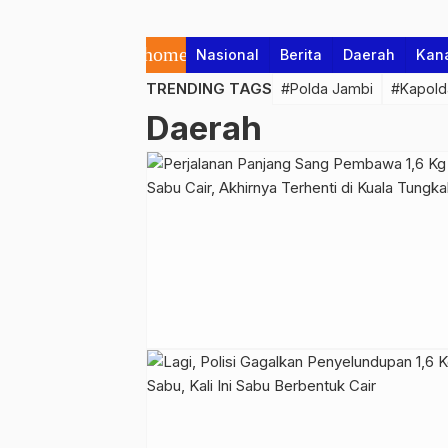
home
Nasional
Berita
Daerah
Kan
TRENDING TAGS
#Polda Jambi
#Kapold
Daerah