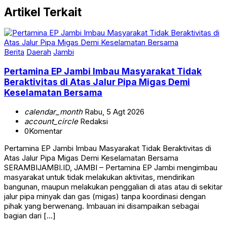
Artikel Terkait
Berita
Daerah
Jambi
Pertamina EP Jambi Imbau Masyarakat Tidak
Beraktivitas di Atas Jalur Pipa Migas Demi
Keselamatan Bersama
calendar_month
Rabu, 5 Agt 2026
account_circle
Redaksi
0
Komentar
Pertamina EP Jambi Imbau Masyarakat Tidak Beraktivitas di
Atas Jalur Pipa Migas Demi Keselamatan Bersama
SERAMBIJAMBI.ID, JAMBI – Pertamina EP Jambi mengimbau
masyarakat untuk tidak melakukan aktivitas, mendirikan
bangunan, maupun melakukan penggalian di atas atau di sekitar
jalur pipa minyak dan gas (migas) tanpa koordinasi dengan
pihak yang berwenang. Imbauan ini disampaikan sebagai
bagian dari […]