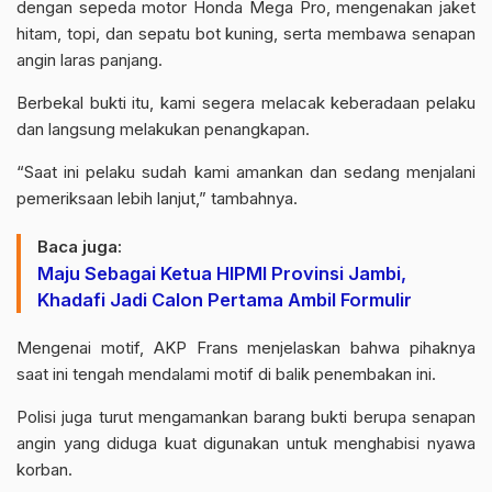
dengan sepeda motor Honda Mega Pro, mengenakan jaket
hitam, topi, dan sepatu bot kuning, serta membawa senapan
angin laras panjang.
Berbekal bukti itu, kami segera melacak keberadaan pelaku
dan langsung melakukan penangkapan.
“Saat ini pelaku sudah kami amankan dan sedang menjalani
pemeriksaan lebih lanjut,” tambahnya.
Baca juga:
Maju Sebagai Ketua HIPMI Provinsi Jambi,
Khadafi Jadi Calon Pertama Ambil Formulir
Mengenai motif, AKP Frans menjelaskan bahwa pihaknya
saat ini tengah mendalami motif di balik penembakan ini.
Polisi juga turut mengamankan barang bukti berupa senapan
angin yang diduga kuat digunakan untuk menghabisi nyawa
korban.