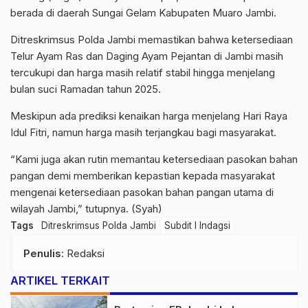
berada di daerah Sungai Gelam Kabupaten Muaro Jambi.
Ditreskrimsus Polda Jambi memastikan bahwa ketersediaan
Telur Ayam Ras dan Daging Ayam Pejantan di Jambi masih
tercukupi dan harga masih relatif stabil hingga menjelang
bulan suci Ramadan tahun 2025.
Meskipun ada prediksi kenaikan harga menjelang Hari Raya
Idul Fitri, namun harga masih terjangkau bagi masyarakat.
“Kami juga akan rutin memantau ketersediaan pasokan bahan
pangan demi memberikan kepastian kepada masyarakat
mengenai ketersediaan pasokan bahan pangan utama di
wilayah Jambi,” tutupnya. (Syah)
Tags
Ditreskrimsus Polda Jambi
Subdit I Indagsi
Penulis
: Redaksi
ARTIKEL TERKAIT