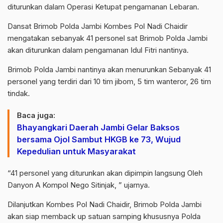
diturunkan dalam Operasi Ketupat pengamanan Lebaran.
Dansat Brimob Polda Jambi Kombes Pol Nadi Chaidir
mengatakan sebanyak 41 personel sat Brimob Polda Jambi
akan diturunkan dalam pengamanan Idul Fitri nantinya.
Brimob Polda Jambi nantinya akan menurunkan Sebanyak 41
personel yang terdiri dari 10 tim jibom, 5 tim wanteror, 26 tim
tindak.
Baca juga:
Bhayangkari Daerah Jambi Gelar Baksos
bersama Ojol Sambut HKGB ke 73, Wujud
Kepedulian untuk Masyarakat
“41 personel yang diturunkan akan dipimpin langsung Oleh
Danyon A Kompol Nego Sitinjak, ” ujarnya.
Dilanjutkan Kombes Pol Nadi Chaidir, Brimob Polda Jambi
akan siap memback up satuan samping khususnya Polda