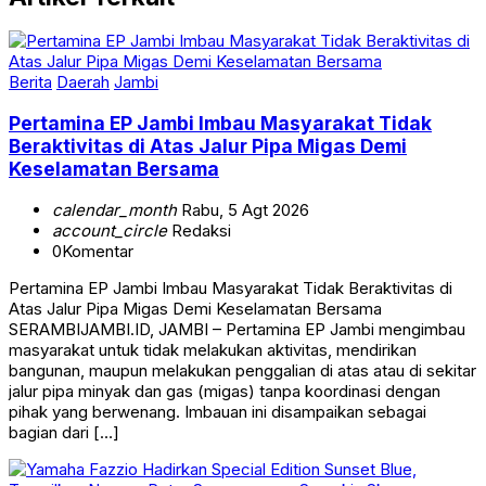
Berita
Daerah
Jambi
Pertamina EP Jambi Imbau Masyarakat Tidak
Beraktivitas di Atas Jalur Pipa Migas Demi
Keselamatan Bersama
calendar_month
Rabu, 5 Agt 2026
account_circle
Redaksi
0
Komentar
Pertamina EP Jambi Imbau Masyarakat Tidak Beraktivitas di
Atas Jalur Pipa Migas Demi Keselamatan Bersama
SERAMBIJAMBI.ID, JAMBI – Pertamina EP Jambi mengimbau
masyarakat untuk tidak melakukan aktivitas, mendirikan
bangunan, maupun melakukan penggalian di atas atau di sekitar
jalur pipa minyak dan gas (migas) tanpa koordinasi dengan
pihak yang berwenang. Imbauan ini disampaikan sebagai
bagian dari […]