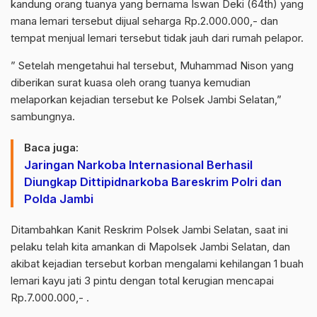
kandung orang tuanya yang bernama Iswan Deki (64th) yang
mana lemari tersebut dijual seharga Rp.2.000.000,- dan
tempat menjual lemari tersebut tidak jauh dari rumah pelapor.
” Setelah mengetahui hal tersebut, Muhammad Nison yang
diberikan surat kuasa oleh orang tuanya kemudian
melaporkan kejadian tersebut ke Polsek Jambi Selatan,”
sambungnya.
Baca juga:
Jaringan Narkoba Internasional Berhasil
Diungkap Dittipidnarkoba Bareskrim Polri dan
Polda Jambi
Ditambahkan Kanit Reskrim Polsek Jambi Selatan, saat ini
pelaku telah kita amankan di Mapolsek Jambi Selatan, dan
akibat kejadian tersebut korban mengalami kehilangan 1 buah
lemari kayu jati 3 pintu dengan total kerugian mencapai
Rp.7.000.000,- .