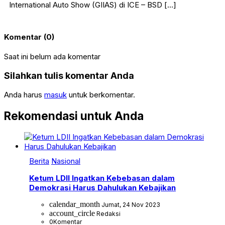
International Auto Show (GIIAS) di ICE – BSD […]
Komentar (0)
Saat ini belum ada komentar
Silahkan tulis komentar Anda
Anda harus
masuk
untuk berkomentar.
Rekomendasi untuk Anda
Berita
Nasional
Ketum LDII Ingatkan Kebebasan dalam
Demokrasi Harus Dahulukan Kebajikan
calendar_month
Jumat, 24 Nov 2023
account_circle
Redaksi
0
Komentar