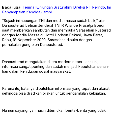
Baca juga:
Terima Kunjungan Silaturahmi Direksi PT Pelindo, Ini
Penyampaian Kapolda Jambi
“Sejauh ini hubungan TNI dan media massa sudah baik,” ujar
Danpusterad Letnan Jenderal TNI R Wisnoe Prasetja Boedi
saat memberikan sambutan dan membuka Sarasehan Pusterad
dengan Media Massa di Hotel Horison Bekasi, Jawa Barat,
Rabu, 18 Nopember 2020. Sarasehan dibuka dengan
pemukulan gong oleh Danpusterad.
Danpusterad mengatakan di era modern seperti saat ini,
informasi sangat penting dan sudah menjadi kebutuhan sehari-
hari dalam kehidupan sosial masyarakat.
Karena itu, katanya dibutuhkan informasi yang tepat dan akurat
sehingga bisa dijadikan pijakan untuk pengambilan kebijakan.
Namun sayangnya, masih ditemukan berita-berita yang tidak