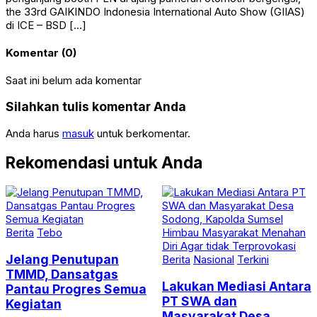
the 33rd GAIKINDO Indonesia International Auto Show (GIIAS)
di ICE – BSD […]
Komentar (0)
Saat ini belum ada komentar
Silahkan tulis komentar Anda
Anda harus
masuk
untuk berkomentar.
Rekomendasi untuk Anda
Berita
Tebo
Jelang Penutupan
Berita
Nasional
Terkini
TMMD, Dansatgas
Lakukan Mediasi Antara
Pantau Progres Semua
PT SWA dan
Kegiatan
Masyarakat Desa