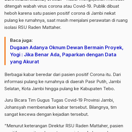
ditengah wabah virus corona atau Covid-19. Publik dibuat
heboh karena satu pasien positif corona di Jambi nekat
pulang ke rumahnya, saat masih menjalani perawatan di ruang
isolasi RSU Raden Mattaher.
Baca juga:
Dugaan Adanya Oknum Dewan Bermain Proyek,
Yogi : Jika Benar Ada, Paparkan dengan Data
yang Akurat
Berbagai kabar beredar dari pasien positif Corona itu. Dari
informasi pulang ke rumahnya di daerah Pasir Putih, Jambi
Selatan, Kota Jambi hingga pulang ke Kabupaten Tebo.
Juru Bicara Tim Gugus Tugas Covid-19 Provinsi Jambi,
Johansyah membenarkan kabar tersebut. Bilangnya, tim
sangat kecewa dengan kejadian tersebut.
“Menurut keterangan Direktur RSU Raden Mattaher, pasien