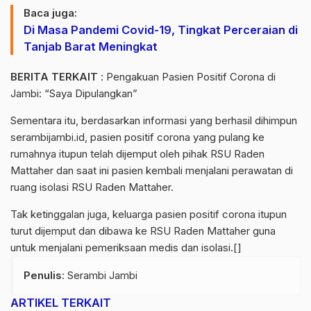
Baca juga:
Di Masa Pandemi Covid-19, Tingkat Perceraian di
Tanjab Barat Meningkat
BERITA TERKAIT
:
Pengakuan Pasien Positif Corona di
Jambi: “Saya Dipulangkan”
Sementara itu, berdasarkan informasi yang berhasil dihimpun
serambijambi.id
, pasien positif corona yang pulang ke
rumahnya itupun telah dijemput oleh pihak RSU Raden
Mattaher dan saat ini pasien kembali menjalani perawatan di
ruang isolasi RSU Raden Mattaher.
Tak ketinggalan juga, keluarga pasien positif corona itupun
turut dijemput dan dibawa ke RSU Raden Mattaher guna
untuk menjalani pemeriksaan medis dan isolasi.[]
Penulis
: Serambi Jambi
ARTIKEL TERKAIT