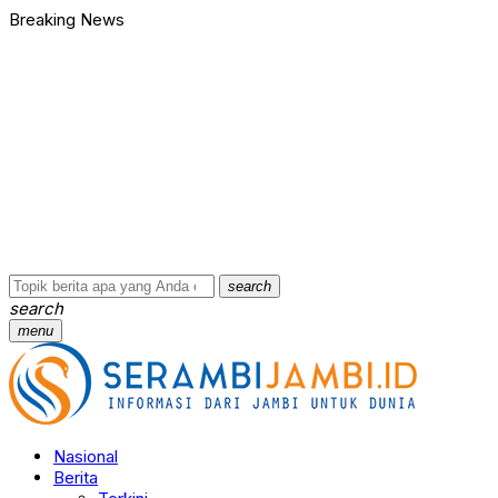
Breaking News
search
search
menu
Nasional
Berita