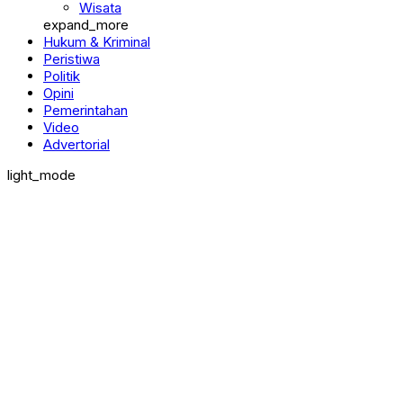
Wisata
expand_more
Hukum & Kriminal
Peristiwa
Politik
Opini
Pemerintahan
Video
Advertorial
light_mode