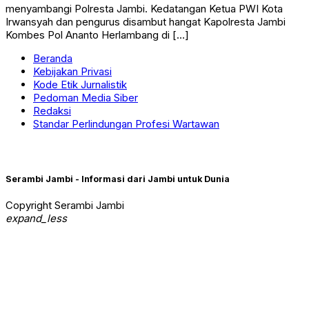
menyambangi Polresta Jambi. Kedatangan Ketua PWI Kota
Irwansyah dan pengurus disambut hangat Kapolresta Jambi
Kombes Pol Ananto Herlambang di […]
Beranda
Kebijakan Privasi
Kode Etik Jurnalistik
Pedoman Media Siber
Redaksi
Standar Perlindungan Profesi Wartawan
Serambi Jambi - Informasi dari Jambi untuk Dunia
Copyright Serambi Jambi
expand_less