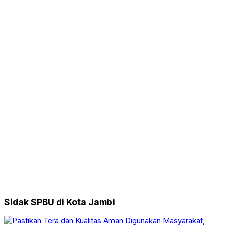
Sidak SPBU di Kota Jambi