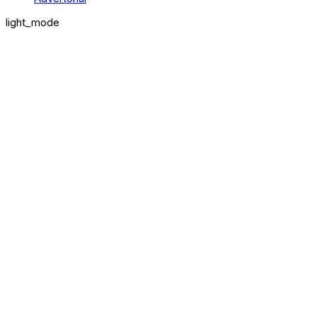
light_mode