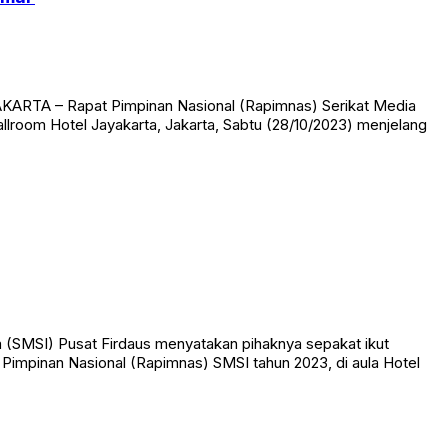
amai
KARTA – Rapat Pimpinan Nasional (Rapimnas) Serikat Media
llroom Hotel Jayakarta, Jakarta, Sabtu (28/10/2023) menjelang
(SMSI) Pusat Firdaus menyatakan pihaknya sepakat ikut
impinan Nasional (Rapimnas) SMSI tahun 2023, di aula Hotel