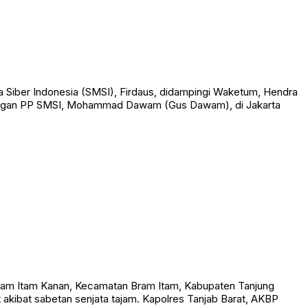
Siber Indonesia (SMSI), Firdaus, didampingi Waketum, Hendra
bangan PP SMSI, Mohammad Dawam (Gus Dawam), di Jakarta
am Itam Kanan, Kecamatan Bram Itam, Kabupaten Tanjung