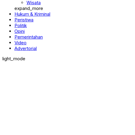
Pendidikan
Wisata
expand_more
Hukum & Kriminal
Peristiwa
Politik
Opini
Pemerintahan
Video
Advertorial
light_mode