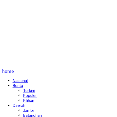
home
Nasional
Berita
Terkini
Populer
Pilihan
Daerah
Jambi
Batanghari