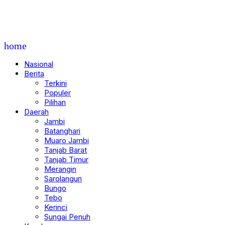
home
Nasional
Berita
Terkini
Populer
Pilihan
Daerah
Jambi
Batanghari
Muaro Jambi
Tanjab Barat
Tanjab Timur
Merangin
Sarolangun
Bungo
Tebo
Kerinci