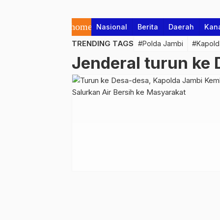
home
Nasional
Berita
Daerah
Kan
TRENDING TAGS
#Polda Jambi
#Kapold
Jenderal turun ke