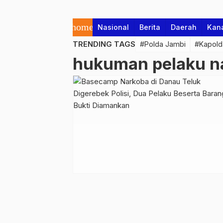
home
Nasional
Berita
Daerah
Kan
TRENDING TAGS
#Polda Jambi
#Kapold
hukuman pelaku n