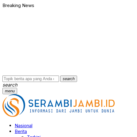
Breaking News
search
search
menu
Nasional
Berita