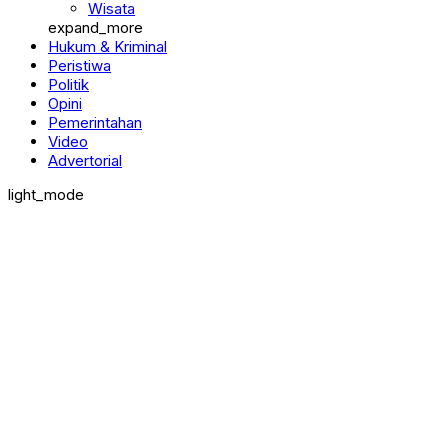
Wisata
expand_more
Hukum & Kriminal
Peristiwa
Politik
Opini
Pemerintahan
Video
Advertorial
light_mode