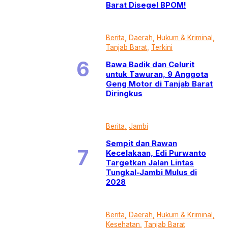
Barat Disegel BPOM!
Berita
Daerah
Hukum & Kriminal
Tanjab Barat
Terkini
Bawa Badik dan Celurit
untuk Tawuran, 9 Anggota
Geng Motor di Tanjab Barat
Diringkus
Berita
Jambi
Sempit dan Rawan
Kecelakaan, Edi Purwanto
Targetkan Jalan Lintas
Tungkal-Jambi Mulus di
2028
Berita
Daerah
Hukum & Kriminal
Kesehatan
Tanjab Barat