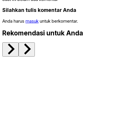
Silahkan tulis komentar Anda
Anda harus
masuk
untuk berkomentar.
Rekomendasi untuk Anda