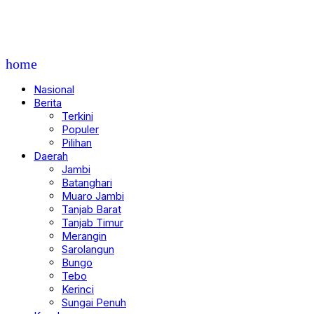
home
Nasional
Berita
Terkini
Populer
Pilihan
Daerah
Jambi
Batanghari
Muaro Jambi
Tanjab Barat
Tanjab Timur
Merangin
Sarolangun
Bungo
Tebo
Kerinci