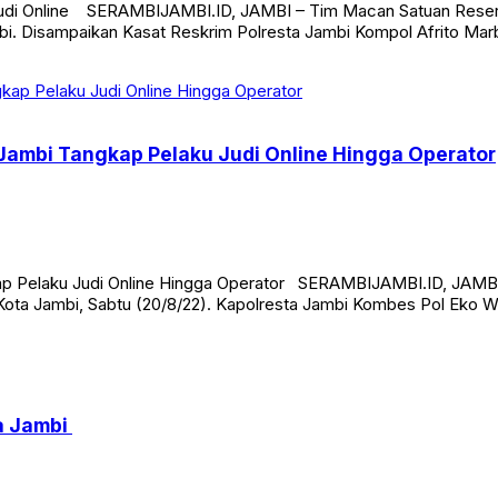
Judi Online SERAMBIJAMBI.ID, JAMBI – Tim Macan Satuan Resers
 Jambi. Disampaikan Kasat Reskrim Polresta Jambi Kompol Afrito
Jambi Tangkap Pelaku Judi Online Hingga Operator
ap Pelaku Judi Online Hingga Operator SERAMBIJAMBI.ID, JAMBI
 Kota Jambi, Sabtu (20/8/22). Kapolresta Jambi Kombes Pol Eko 
a Jambi