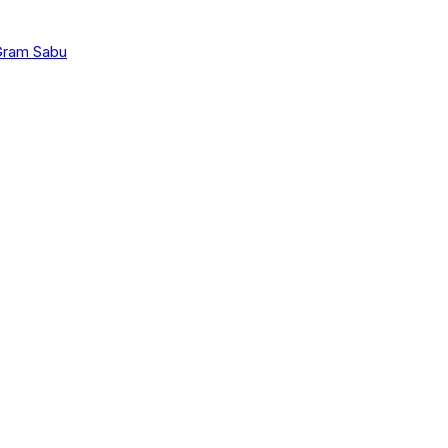
 Gram Sabu