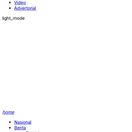
Video
Advertorial
light_mode
home
Nasional
Berita