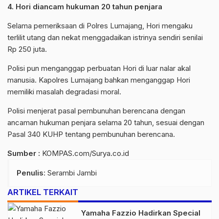
4. Hori diancam hukuman 20 tahun penjara
Selama pemeriksaan di Polres Lumajang, Hori mengaku
terlilit utang dan nekat menggadaikan istrinya sendiri senilai
Rp 250 juta.
Polisi pun menganggap perbuatan Hori di luar nalar akal
manusia. Kapolres Lumajang bahkan menganggap Hori
memiliki masalah degradasi moral.
Polisi menjerat pasal pembunuhan berencana dengan
ancaman hukuman penjara selama 20 tahun, sesuai dengan
Pasal 340 KUHP tentang pembunuhan berencana.
Sumber :
KOMPAS.com/Surya.co.id
Penulis
: Serambi Jambi
ARTIKEL TERKAIT
Yamaha Fazzio Hadirkan Special