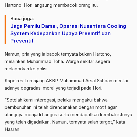
Hartono, Hori langsung membacok orang itu.
Baca juga:
Jaga Pemilu Damai, Operasi Nusantara Cooling
System Kedepankan Upaya Preemtif dan
Preventif
Namun, pria yang ia bacok ternyata bukan Hartono,
melainkan Muhammad Toha. Warga sekitar segera
melaporkan ke polisi.
Kapolres Lumajang AKBP Muhammad Arsal Sahban menilai
adanya degradasi moral yang terjadi pada Hori.
“Setelah kami interogasi, pelaku mengakui bahwa
pembunuhan ini telah direncanakan dengan motif agar
utangnya menjadi hangus serta mendapatkan kembali istrinya
yang telah digadaikan. Namun, ternyata salah target,” kata
Hasran