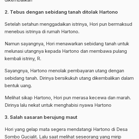
2. Tebus dengan sebidang tanah ditolak Hartono
Setelah setahun menggadaikan istrinya, Hori pun bermaksud
menebus istrinya di rumah Hartono.
Namun sayangnya, Hori menawarkan sebidang tanah untuk
melunasi utangnya kepada Hartono dan membawa pulang
kembali istriny, R.
Sayangnya, Hartono menolak pembayaran utang dengan
sebidang tanah. Dirinya bersikukuh utang dikembalikan dalam
bentuk uang.
Melihat sikap Hartono, Hori pun merasa kecewa dan marah.
Dirinya lalu nekat untuk menghabisi nyawa Hartono
3. Salah sasaran berujung maut
Hori yang gelap mata segera mendatangi Hartono di Desa
Sombo Gucialit. Lalu saat melihat seseorang yang mirip